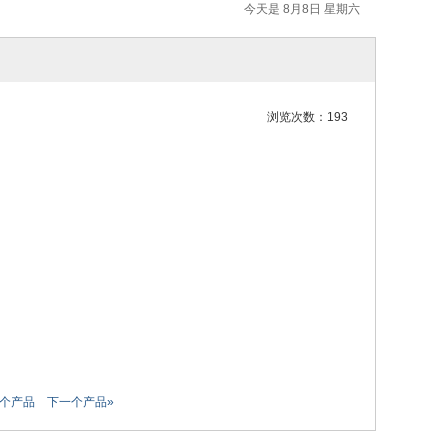
今天是 8月8日 星期六
浏览次数：193
一个产品
下一个产品»