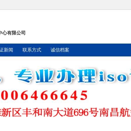
证中心有限公司
证新闻
联系方式
诚信档案